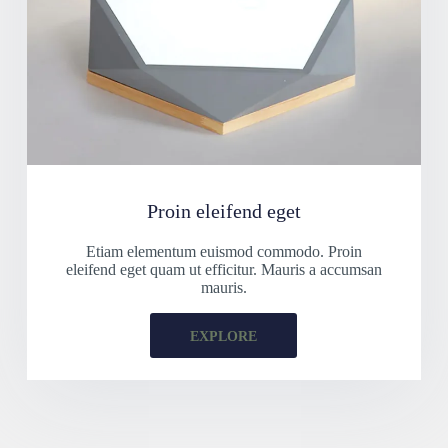
Proin eleifend eget
Etiam elementum euismod commodo. Proin
eleifend eget quam ut efficitur. Mauris a accumsan
mauris.
EXPLORE