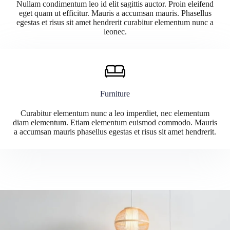
Nullam condimentum leo id elit sagittis auctor. Proin eleifend
eget quam ut efficitur. Mauris a accumsan mauris. Phasellus
egestas et risus sit amet hendrerit curabitur elementum nunc a
leonec.
Furniture
Curabitur elementum nunc a leo imperdiet, nec elementum
diam elementum. Etiam elementum euismod commodo. Mauris
a accumsan mauris phasellus egestas et risus sit amet hendrerit.