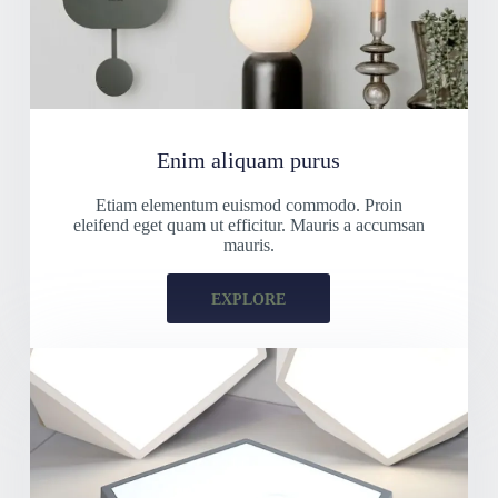
Enim aliquam purus
Etiam elementum euismod commodo. Proin
eleifend eget quam ut efficitur. Mauris a accumsan
mauris.
EXPLORE