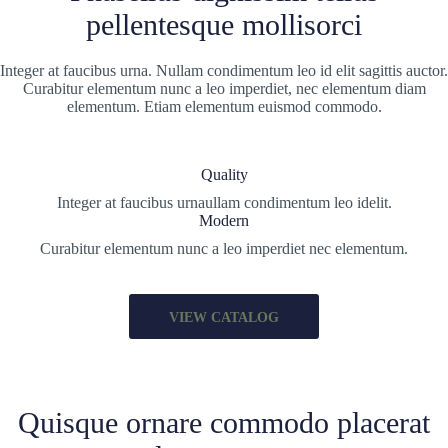
pellentesque mollisorci
Integer at faucibus urna. Nullam condimentum leo id elit sagittis auctor.
Curabitur elementum nunc a leo imperdiet, nec elementum diam
elementum. Etiam elementum euismod commodo.
Quality
Integer at faucibus urnaullam condimentum leo idelit.
Modern
Curabitur elementum nunc a leo imperdiet nec elementum.
VIEW CATALOG
Quisque ornare commodo placerat