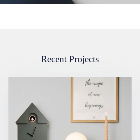
Recent Projects