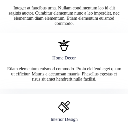
Integer at faucibus urna. Nullam condimentum leo id elit
sagittis auctor. Curabitur elementum nunc a leo imperdiet, nec
elementum diam elementum. Etiam elementum euismod
commodo.
Home Decor
Etiam elementum euismod commodo. Proin eleifend eget quam
ut efficitur. Mauris a accumsan mauris. Phasellus egestas et
risus sit amet hendrerit nulla facilisi.
Interior Design